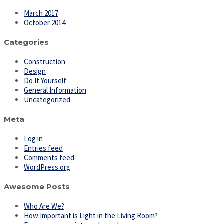
March 2017
October 2014
Categories
Construction
Design
Do It Yourself
General Information
Uncategorized
Meta
Log in
Entries feed
Comments feed
WordPress.org
Awesome Posts
Who Are We?
How Important is Light in the Living Room?